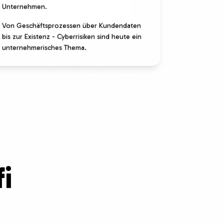
Unternehmen.
Von Geschäftsprozessen über Kundendaten
bis zur Existenz - Cyberrisiken sind heute ein
unternehmerisches Thema.
i