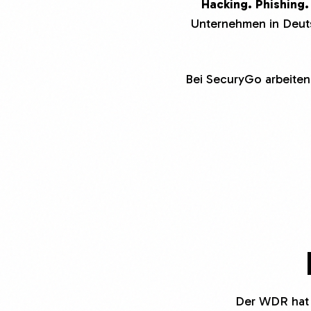
Hacking. Phishing
Unternehmen in Deut
Bei SecuryGo arbeiten
Der WDR hat