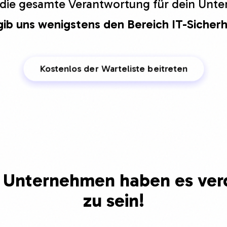
 die gesamte Verantwortung für dein Un
ib uns wenigstens den Bereich IT-Sicherh
Kostenlos der Warteliste beitreten
e Unternehmen
haben es ver
zu sein!