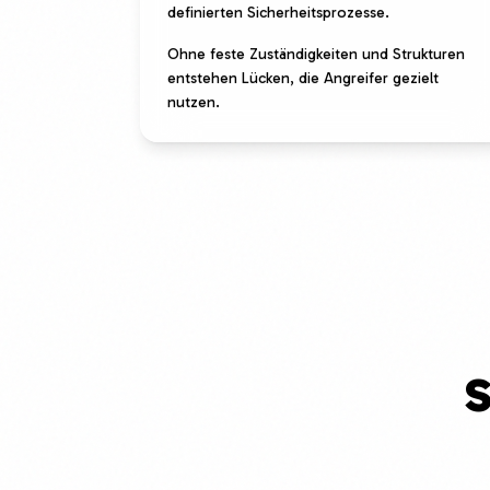
definierten Sicherheitsprozesse.
Ohne feste Zuständigkeiten und Strukturen
entstehen Lücken, die Angreifer gezielt
nutzen.