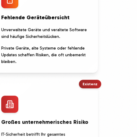
Fehlende Geräteübersicht
Unverwaltete Geräte und veraltete Software
sind häufige Sicherheitslücken.
Private Geräte, alte Systeme oder fehlende
Updates schaffen Risiken, die oft unbemerkt
bleiben.
Existenz
Großes unternehmerisches Risiko
IT-Sicherheit betrifft Ihr gesamtes