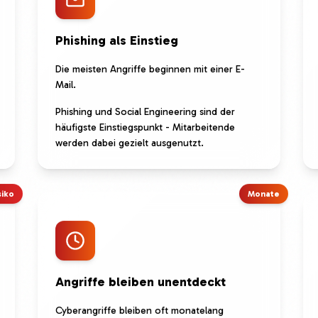
Phishing als Einstieg
Die meisten Angriffe beginnen mit einer E-
Mail.
Phishing und Social Engineering sind der
häufigste Einstiegspunkt - Mitarbeitende
werden dabei gezielt ausgenutzt.
siko
Monate
Angriffe bleiben unentdeckt
Cyberangriffe bleiben oft monatelang