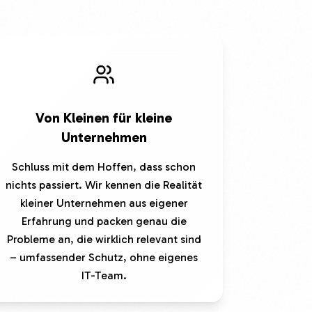
Von Kleinen für kleine
Unternehmen
Schluss mit dem Hoffen, dass schon
nichts passiert. Wir kennen die Realität
kleiner Unternehmen aus eigener
Erfahrung und packen genau die
Probleme an, die wirklich relevant sind
– umfassender Schutz, ohne eigenes
IT-Team.