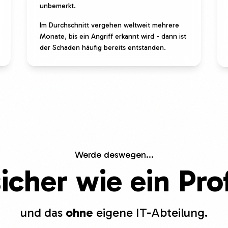
unbemerkt.
Im Durchschnitt vergehen weltweit mehrere
Monate, bis ein Angriff erkannt wird - dann ist
der Schaden häufig bereits entstanden.
Werde deswegen...
sicher wie ein Prof
und das
ohne
eigene IT-Abteilung.