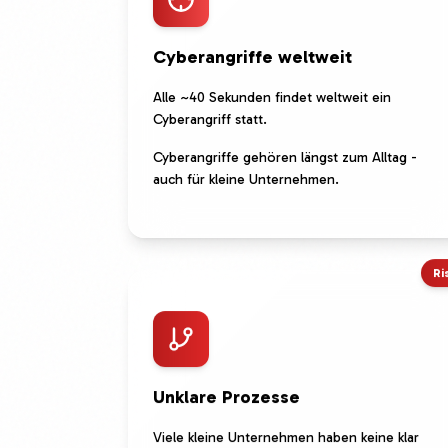
Cyberangriffe weltweit
Alle ~40 Sekunden findet weltweit ein
Cyberangriff statt.
Cyberangriffe gehören längst zum Alltag -
auch für kleine Unternehmen.
Ri
Unklare Prozesse
Viele kleine Unternehmen haben keine klar