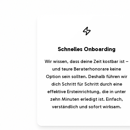
Schnelles Onboarding
Wir wissen, dass deine Zeit kostbar ist –
und teure Beraterhonorare keine
Option sein sollten. Deshalb führen wir
dich Schritt für Schritt durch eine
effektive Ersteinrichtung, die in unter
zehn Minuten erledigt ist. Einfach,
verständlich und sofort wirksam.