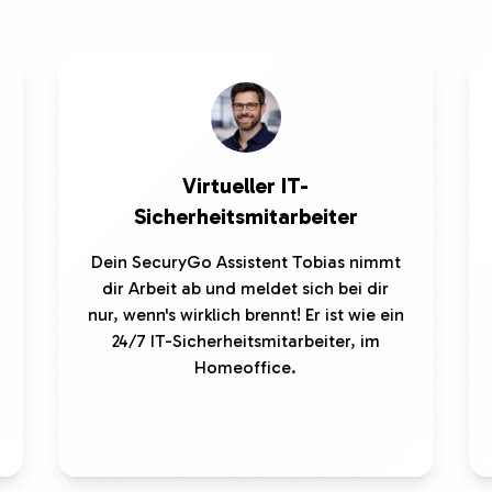
Virtueller IT-
Sicherheitsmitarbeiter
Dein SecuryGo Assistent Tobias nimmt
dir Arbeit ab und meldet sich bei dir
nur, wenn's wirklich brennt! Er ist wie ein
24/7 IT-Sicherheitsmitarbeiter, im
Homeoffice.